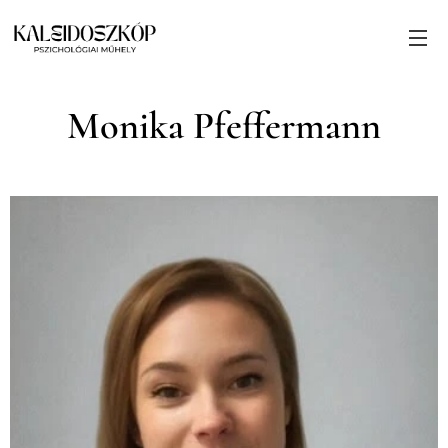
Monika Pfeffermann