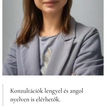
Konzultációk lengyel és angol
nyelven is elérhetők.